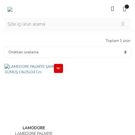
Toplam 1 ürün
%0
LAMODORE
LAMEDORE PALMİYE