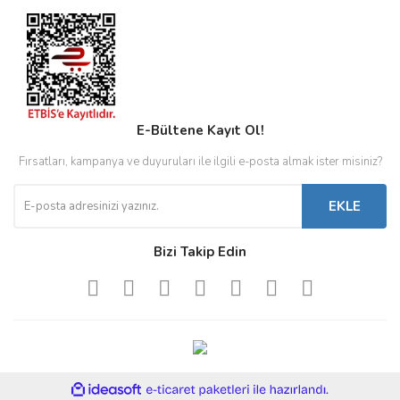
E-Bültene Kayıt Ol!
Fırsatları, kampanya ve duyuruları ile ilgili e-posta almak ister misiniz?
EKLE
Bizi Takip Edin
ile
ideasoft
e-