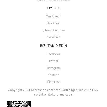
ÜYELİK
Yeni Üyelik
Üye Girişi
Şifremi Unuttum
Sepetiniz
BİZİ TAKİP EDİN
Facebook
Twitter
Instagram
Youtube
Pinterest
Copyright 2021 © ernshop.com
Kredi kartı bilgileriniz 256bit SSL
sertifikası ile korunmaktadır.