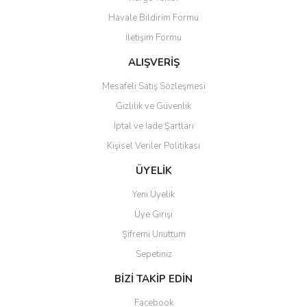
Havale Bildirim Formu
İletişim Formu
ALIŞVERİŞ
Mesafeli Satış Sözleşmesi
Gizlilik ve Güvenlik
İptal ve İade Şartları
Kişisel Veriler Politikası
ÜYELİK
Yeni Üyelik
Üye Girişi
Şifremi Unuttum
Sepetiniz
BİZİ TAKİP EDİN
Facebook