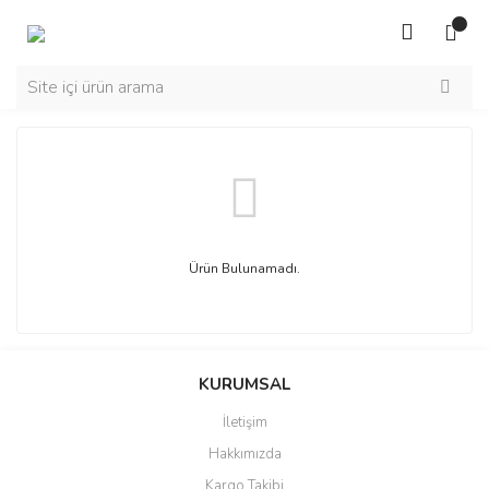
Ürün Bulunamadı.
KURUMSAL
İletişim
Hakkımızda
Kargo Takibi