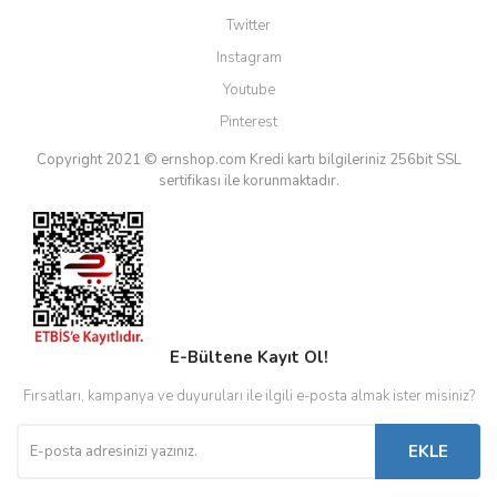
Twitter
Instagram
Youtube
Pinterest
Copyright 2021 © ernshop.com
Kredi kartı bilgileriniz 256bit SSL
sertifikası ile korunmaktadır.
E-Bültene Kayıt Ol!
Fırsatları, kampanya ve duyuruları ile ilgili e-posta almak ister misiniz?
EKLE