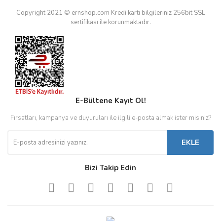
Copyright 2021 © ernshop.com
Kredi kartı bilgileriniz 256bit SSL
sertifikası ile korunmaktadır.
E-Bültene Kayıt Ol!
Fırsatları, kampanya ve duyuruları ile ilgili e-posta almak ister misiniz?
EKLE
Bizi Takip Edin