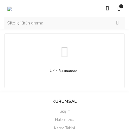
Ürün Bulunamadı.
KURUMSAL
İletişim
Hakkımızda
Kargo Takibi