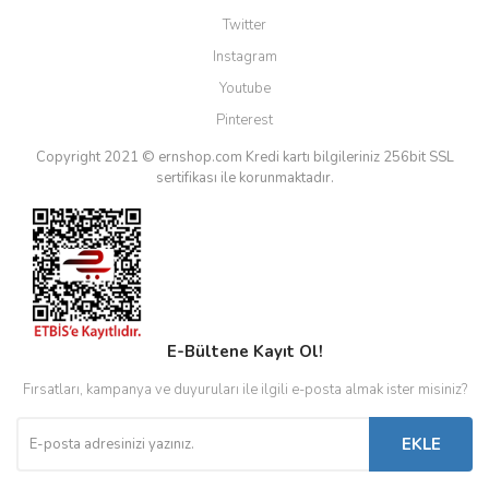
Twitter
Instagram
Youtube
Pinterest
Copyright 2021 © ernshop.com
Kredi kartı bilgileriniz 256bit SSL
sertifikası ile korunmaktadır.
E-Bültene Kayıt Ol!
Fırsatları, kampanya ve duyuruları ile ilgili e-posta almak ister misiniz?
EKLE