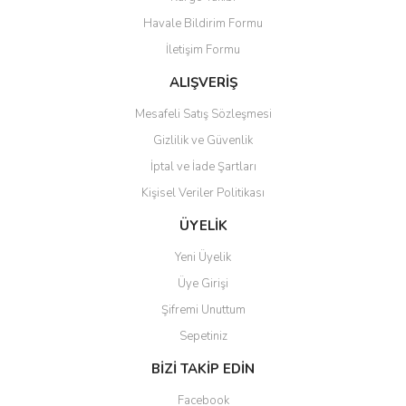
Havale Bildirim Formu
İletişim Formu
ALIŞVERİŞ
Mesafeli Satış Sözleşmesi
Gizlilik ve Güvenlik
İptal ve İade Şartları
Kişisel Veriler Politikası
ÜYELİK
Yeni Üyelik
Üye Girişi
Şifremi Unuttum
Sepetiniz
BİZİ TAKİP EDİN
Facebook