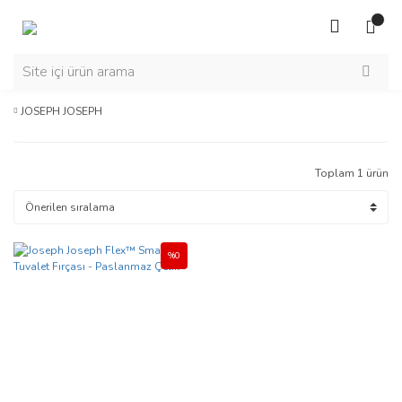
JOSEPH JOSEPH
Toplam 1 ürün
%0