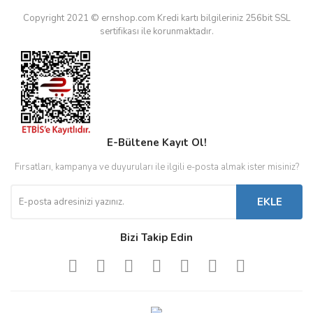
Copyright 2021 © ernshop.com
Kredi kartı bilgileriniz 256bit SSL
sertifikası ile korunmaktadır.
E-Bültene Kayıt Ol!
Fırsatları, kampanya ve duyuruları ile ilgili e-posta almak ister misiniz?
EKLE
Bizi Takip Edin