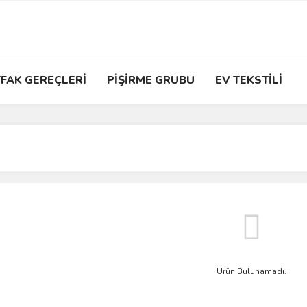
FAK GEREÇLERİ
PİŞİRME GRUBU
EV TEKSTİLİ
Ürün Bulunamadı.