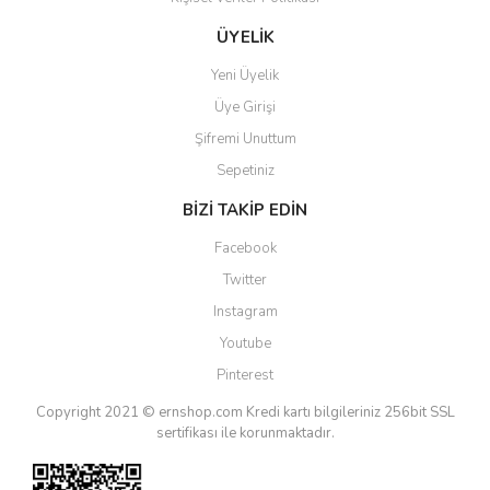
ÜYELİK
Yeni Üyelik
Üye Girişi
Şifremi Unuttum
Sepetiniz
BİZİ TAKİP EDİN
Facebook
Twitter
Instagram
Youtube
Pinterest
Copyright 2021 © ernshop.com
Kredi kartı bilgileriniz 256bit SSL
sertifikası ile korunmaktadır.