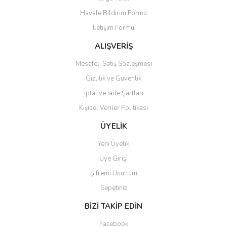
Havale Bildirim Formu
İletişim Formu
ALIŞVERİŞ
Mesafeli Satış Sözleşmesi
Gizlilik ve Güvenlik
İptal ve İade Şartları
Kişisel Veriler Politikası
ÜYELİK
Yeni Üyelik
Üye Girişi
Şifremi Unuttum
Sepetiniz
BİZİ TAKİP EDİN
Facebook