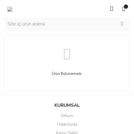
Ürün Bulunamadı.
KURUMSAL
İletişim
Hakkımızda
Kargo Takibi