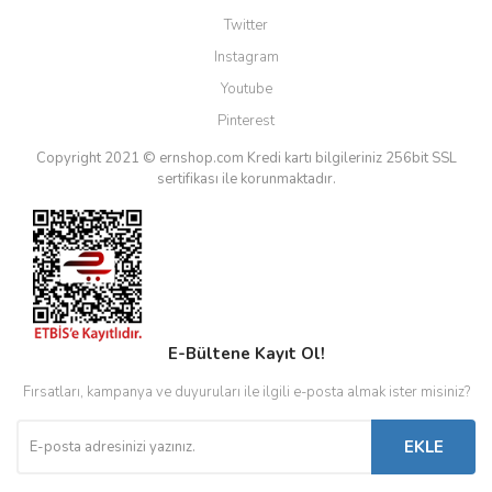
Twitter
Instagram
Youtube
Pinterest
Copyright 2021 © ernshop.com
Kredi kartı bilgileriniz 256bit SSL
sertifikası ile korunmaktadır.
E-Bültene Kayıt Ol!
Fırsatları, kampanya ve duyuruları ile ilgili e-posta almak ister misiniz?
EKLE