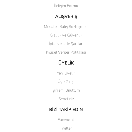
İletişim Formu
ALIŞVERİŞ
Mesafeli Satış Sözleşmesi
Gizlilik ve Güvenlik
İptal ve İade Şartları
Kişisel Veriler Politikası
ÜYELİK
Yeni Üyelik
Üye Girişi
Şifremi Unuttum
Sepetiniz
BİZİ TAKİP EDİN
Facebook
Twitter