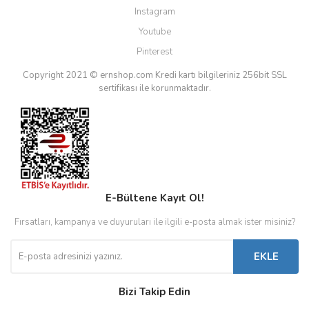
Instagram
Youtube
Pinterest
Copyright 2021 © ernshop.com
Kredi kartı bilgileriniz 256bit SSL
sertifikası ile korunmaktadır.
E-Bültene Kayıt Ol!
Fırsatları, kampanya ve duyuruları ile ilgili e-posta almak ister misiniz?
EKLE
Bizi Takip Edin