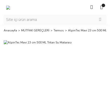
Anasayfa
MUTFAK GEREÇLERİ
Termos
AlpinTec Mavi 23 cm 500 ML Tr