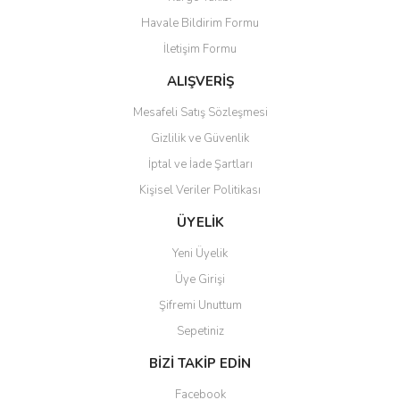
Havale Bildirim Formu
İletişim Formu
ALIŞVERİŞ
Mesafeli Satış Sözleşmesi
Gizlilik ve Güvenlik
İptal ve İade Şartları
Kişisel Veriler Politikası
ÜYELİK
Yeni Üyelik
Üye Girişi
Şifremi Unuttum
Sepetiniz
BİZİ TAKİP EDİN
Facebook