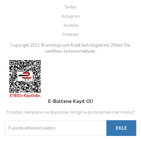
Twitter
Instagram
Youtube
Pinterest
Copyright 2021 © ernshop.com
Kredi kartı bilgileriniz 256bit SSL
sertifikası ile korunmaktadır.
E-Bültene Kayıt Ol!
Fırsatları, kampanya ve duyuruları ile ilgili e-posta almak ister misiniz?
EKLE