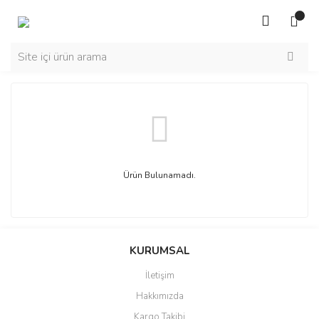
Ürün Bulunamadı.
KURUMSAL
İletişim
Hakkımızda
Kargo Takibi