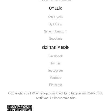
ÜYELİK
Yeni Üyelik
Üye Girişi
Şifremi Unuttum
Sepetiniz
BİZİ TAKİP EDİN
Facebook
Twitter
Instagram
Youtube
Pinterest
Copyright 2021 © ernshop.com
Kredi kartı bilgileriniz 256bit SSL
sertifikası ile korunmaktadır.