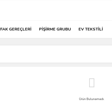
FAK GEREÇLERİ
PİŞİRME GRUBU
EV TEKSTİLİ
Ürün Bulunamadı.