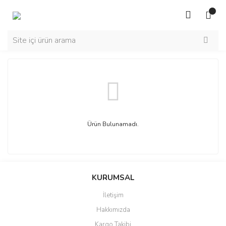
Ürün Bulunamadı.
KURUMSAL
İletişim
Hakkımızda
Kargo Takibi