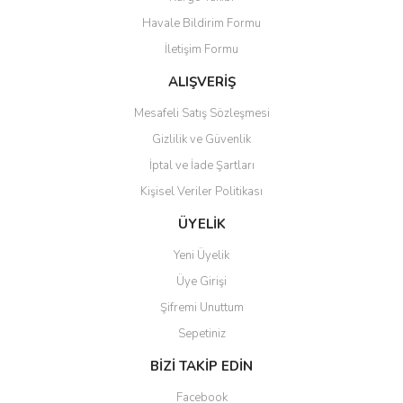
Havale Bildirim Formu
İletişim Formu
ALIŞVERİŞ
Mesafeli Satış Sözleşmesi
Gizlilik ve Güvenlik
İptal ve İade Şartları
Kişisel Veriler Politikası
ÜYELİK
Yeni Üyelik
Üye Girişi
Şifremi Unuttum
Sepetiniz
BİZİ TAKİP EDİN
Facebook