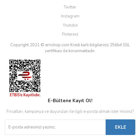
Twitter
Instagram
Youtube
Pinterest
Copyright 2021 © ernshop.com
Kredi kartı bilgileriniz 256bit SSL
sertifikası ile korunmaktadır.
E-Bültene Kayıt Ol!
Fırsatları, kampanya ve duyuruları ile ilgili e-posta almak ister misiniz?
EKLE