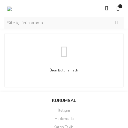
Ürün Bulunamadı.
KURUMSAL
İletişim
Hakkımızda
Kargo Takibi