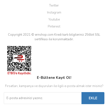
Twitter
Instagram
Youtube
Pinterest
Copyright 2021 © ernshop.com
Kredi kartı bilgileriniz 256bit SSL
sertifikası ile korunmaktadır.
E-Bültene Kayıt Ol!
Fırsatları, kampanya ve duyuruları ile ilgili e-posta almak ister misiniz?
EKLE