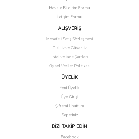
Havale Bildirim Formu
İletişim Formu
ALIŞVERİŞ
Mesafeli Satış Sözleşmesi
Gizlilik ve Güvenlik
İptal ve İade Şartları
Kişisel Veriler Politikası
ÜYELİK
Yeni Üyelik
Üye Girişi
Şifremi Unuttum
Sepetiniz
BİZİ TAKİP EDİN
Facebook