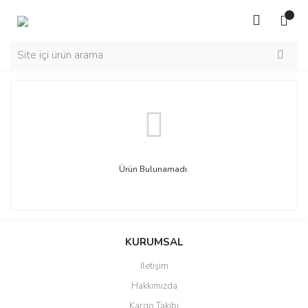
Ürün Bulunamadı.
KURUMSAL
İletişim
Hakkımızda
Kargo Takibi