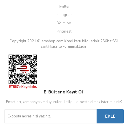
Twitter
Instagram
Youtube
Pinterest
Copyright 2021 © ernshop.com
Kredi kartı bilgileriniz 256bit SSL
sertifikası ile korunmaktadır.
E-Bültene Kayıt Ol!
Fırsatları, kampanya ve duyuruları ile ilgili e-posta almak ister misiniz?
EKLE