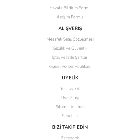
Havale Bildirim Formu
İletişim Formu
ALIŞVERİŞ
Mesafeli Satış Sözleşmesi
Gizlilik ve Güvenlik
İptal ve İade Şartları
Kişisel Veriler Politikası
ÜYELİK
Yeni Üyelik
Üye Girişi
Şifremi Unuttum
Sepetiniz
BİZİ TAKİP EDİN
Facebook