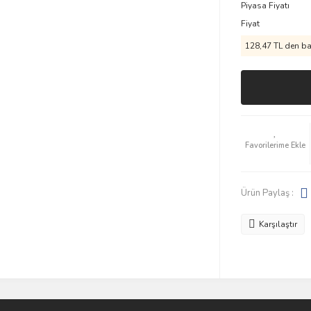
Piyasa Fiyatı
Fiyat
128,47 TL den baş
Ürün Paylaş :
Karşılaştır