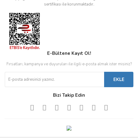
sertifikası ile korunmaktadır.
E-Bültene Kayıt Ol!
Fırsatları, kampanya ve duyuruları ile ilgili e-posta almak ister misiniz?
EKLE
Bizi Takip Edin