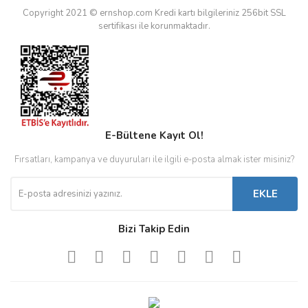
Copyright 2021 © ernshop.com
Kredi kartı bilgileriniz 256bit SSL
sertifikası ile korunmaktadır.
E-Bültene Kayıt Ol!
Fırsatları, kampanya ve duyuruları ile ilgili e-posta almak ister misiniz?
EKLE
Bizi Takip Edin