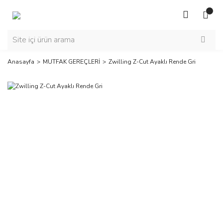
Anasayfa
MUTFAK GEREÇLERİ
Zwilling Z-Cut Ayaklı Rende Gri