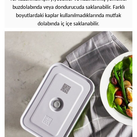
buzdolabında veya dondurucuda saklanabilir. Farklı
boyutlardaki kaplar kullanılmadıklarında mutfak
dolabında iç içe saklanabilir.