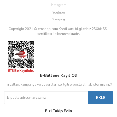
Instagram
Youtube
Pinterest
Copyright 2021 © ernshop.com
Kredi kartı bilgileriniz 256bit SSL
sertifikası ile korunmaktadır.
E-Bültene Kayıt Ol!
Fırsatları, kampanya ve duyuruları ile ilgili e-posta almak ister misiniz?
EKLE
Bizi Takip Edin