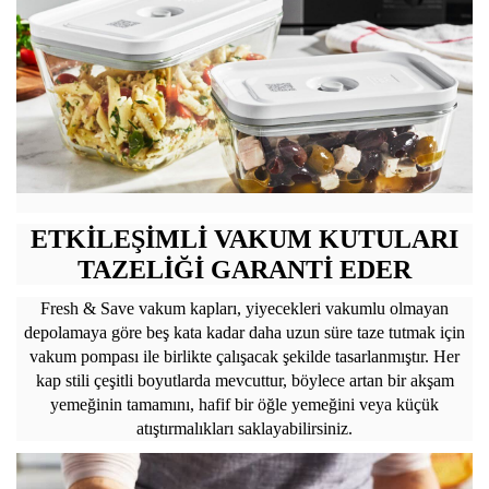
ETKİLEŞİMLİ VAKUM KUTULARI
TAZELİĞİ GARANTİ EDER
Fresh & Save vakum kapları, yiyecekleri vakumlu olmayan
depolamaya göre beş kata kadar daha uzun süre taze tutmak için
vakum pompası ile birlikte çalışacak şekilde tasarlanmıştır. Her
kap stili çeşitli boyutlarda mevcuttur, böylece artan bir akşam
yemeğinin tamamını, hafif bir öğle yemeğini veya küçük
atıştırmalıkları saklayabilirsiniz.