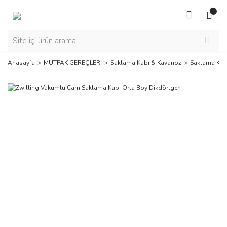
Anasayfa
MUTFAK GEREÇLERİ
Saklama Kabı & Kavanoz
Saklama Kab