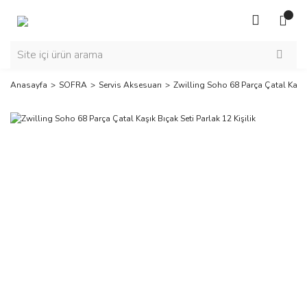
Anasayfa
SOFRA
Servis Aksesuarı
Zwilling Soho 68 Parça Çatal Kaşık 