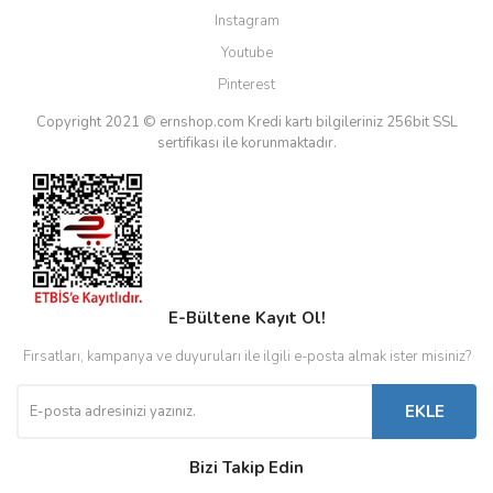
Instagram
Youtube
Pinterest
Copyright 2021 © ernshop.com
Kredi kartı bilgileriniz 256bit SSL
sertifikası ile korunmaktadır.
E-Bültene Kayıt Ol!
Fırsatları, kampanya ve duyuruları ile ilgili e-posta almak ister misiniz?
EKLE
Bizi Takip Edin