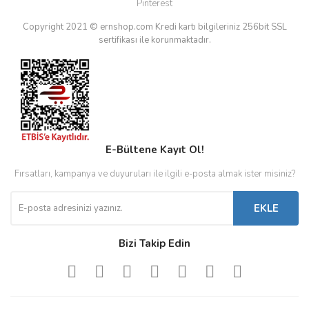
Pinterest
Copyright 2021 © ernshop.com
Kredi kartı bilgileriniz 256bit SSL
sertifikası ile korunmaktadır.
E-Bültene Kayıt Ol!
Fırsatları, kampanya ve duyuruları ile ilgili e-posta almak ister misiniz?
EKLE
Bizi Takip Edin