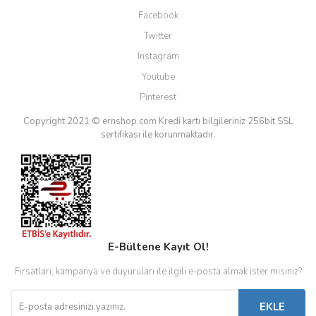
Facebook
Twitter
Instagram
Youtube
Pinterest
Copyright 2021 © ernshop.com
Kredi kartı bilgileriniz 256bit SSL
sertifikası ile korunmaktadır.
E-Bültene Kayıt Ol!
Fırsatları, kampanya ve duyuruları ile ilgili e-posta almak ister misiniz?
EKLE