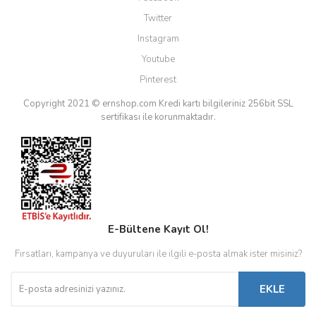
Twitter
Instagram
Youtube
Pinterest
Copyright 2021 © ernshop.com
Kredi kartı bilgileriniz 256bit SSL
sertifikası ile korunmaktadır.
E-Bültene Kayıt Ol!
Fırsatları, kampanya ve duyuruları ile ilgili e-posta almak ister misiniz?
EKLE