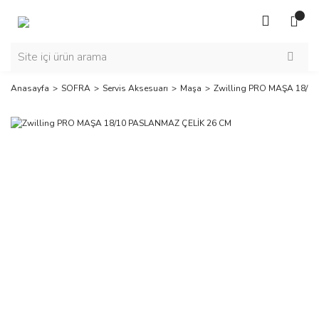
Anasayfa
SOFRA
Servis Aksesuarı
Maşa
Zwilling PRO MAŞA 18/1