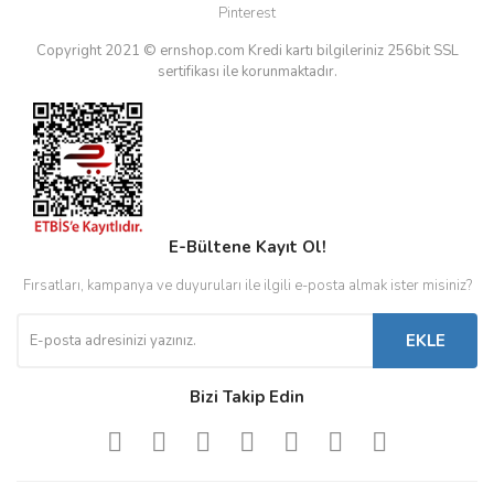
Pinterest
Copyright 2021 © ernshop.com
Kredi kartı bilgileriniz 256bit SSL
sertifikası ile korunmaktadır.
E-Bültene Kayıt Ol!
Fırsatları, kampanya ve duyuruları ile ilgili e-posta almak ister misiniz?
EKLE
Bizi Takip Edin