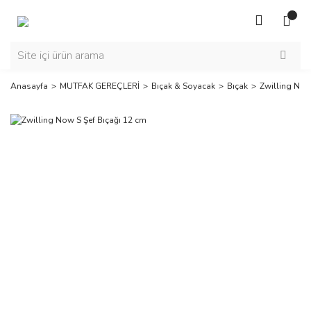
Anasayfa
MUTFAK GEREÇLERİ
Bıçak & Soyacak
Bıçak
Zwilling Now