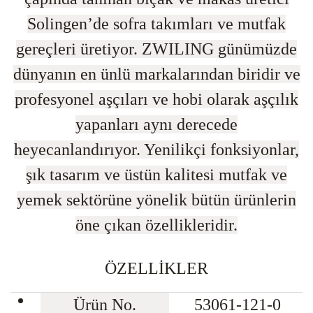
Solingen’de sofra takımları ve mutfak
gereçleri üretiyor. ZWILING günümüzde
dünyanın en ünlü markalarından biridir ve
profesyonel aşçıları ve hobi olarak aşçılık
yapanları aynı derecede
heyecanlandırıyor. Yenilikçi fonksiyonlar,
şık tasarım ve üstün kalitesi mutfak ve
yemek sektörüne yönelik bütün ürünlerin
öne çıkan özellikleridir.
ÖZELLİKLER
Ürün No.
53061-121-0