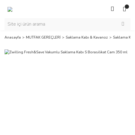
Anasayfa
MUTFAK GEREÇLERİ
Saklama Kabı & Kavanoz
Saklama Kab