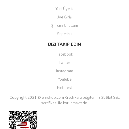
Yeni Üyelik
Üye Girişi
Şifremi Unuttum
Sepetiniz
BİZİ TAKİP EDİN
Facebook
Twitter
Instagram
Youtube
Pinterest
Copyright 2021 © ernshop.com
Kredi kartı bilgileriniz 256bit SSL
sertifikası ile korunmaktadır.