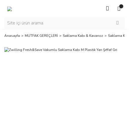
Anasayfa
MUTFAK GEREÇLERİ
Saklama Kabı & Kavanoz
Saklama Kab