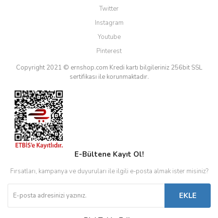
Twitter
Instagram
Youtube
Pinterest
Copyright 2021 © ernshop.com
Kredi kartı bilgileriniz 256bit SSL
sertifikası ile korunmaktadır.
E-Bültene Kayıt Ol!
Fırsatları, kampanya ve duyuruları ile ilgili e-posta almak ister misiniz?
EKLE