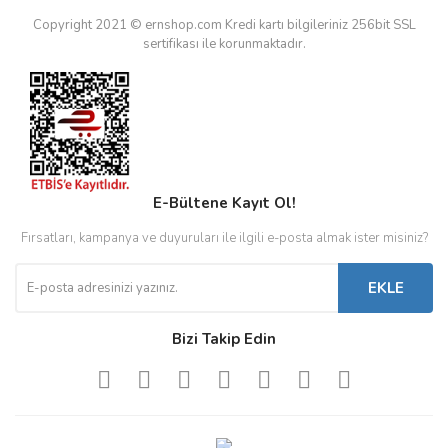
Copyright 2021 © ernshop.com
Kredi kartı bilgileriniz 256bit SSL
sertifikası ile korunmaktadır.
E-Bültene Kayıt Ol!
Fırsatları, kampanya ve duyuruları ile ilgili e-posta almak ister misiniz?
EKLE
Bizi Takip Edin