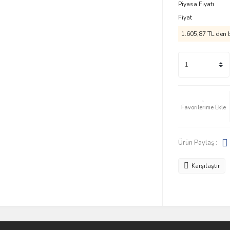
Piyasa Fiyatı
Fiyat
1.605,87 TL den b
Ürün Paylaş :
Karşılaştır