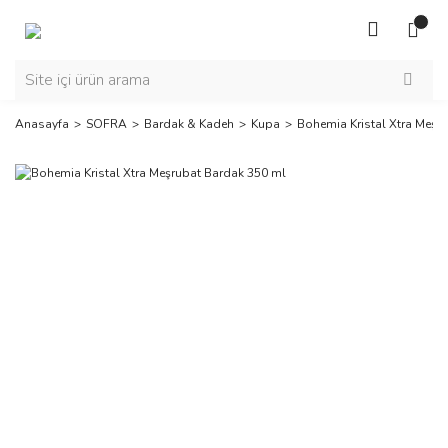
Anasayfa
SOFRA
Bardak & Kadeh
Kupa
Bohemia Kristal Xtra Meşr