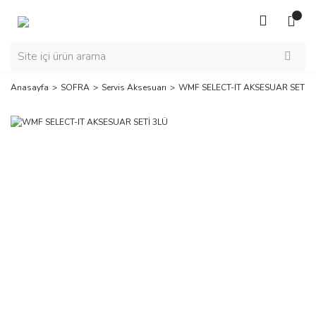
Anasayfa
SOFRA
Servis Aksesuarı
WMF SELECT-IT AKSESUAR SETİ 3