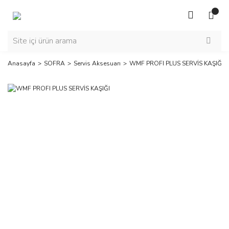
Anasayfa
SOFRA
Servis Aksesuarı
WMF PROFI PLUS SERVİS KAŞIĞI