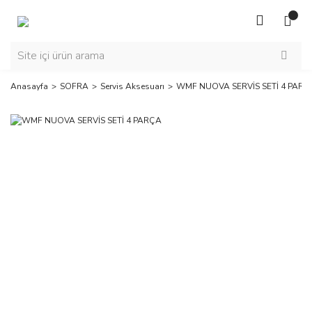
Anasayfa
SOFRA
Servis Aksesuarı
WMF NUOVA SERVİS SETİ 4 PARÇ