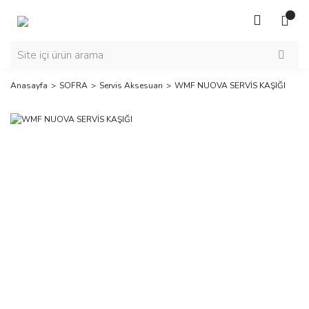
Anasayfa
SOFRA
Servis Aksesuarı
WMF NUOVA SERVİS KAŞIĞI