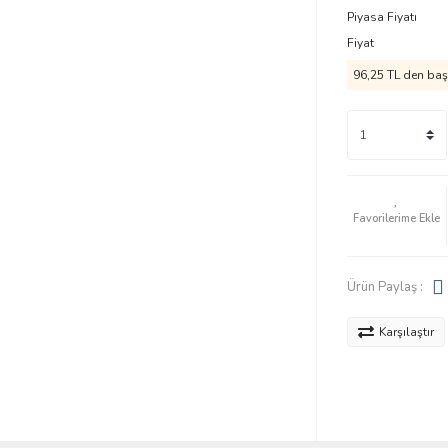
Piyasa Fiyatı
Fiyat
96,25 TL den başl
Ürün Paylaş :
Karşılaştır