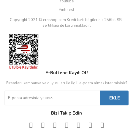
Youtube
Pinterest
Copyright 2021 © ernshop.com
Kredi kartı bilgileriniz 256bit SSL
sertifikası ile korunmaktadır.
E-Bültene Kayıt Ol!
Fırsatları, kampanya ve duyuruları ile ilgili e-posta almak ister misiniz?
EKLE
Bizi Takip Edin