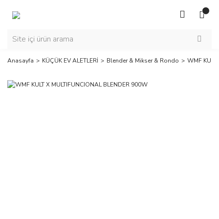
Anasayfa
KÜÇÜK EV ALETLERİ
Blender & Mikser & Rondo
WMF KULT 