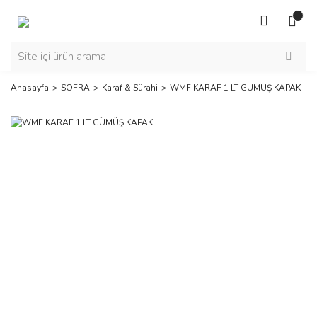
Anasayfa
SOFRA
Karaf & Sürahi
WMF KARAF 1 LT GÜMÜŞ KAPAK