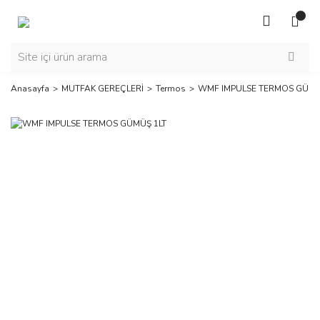
Anasayfa
MUTFAK GEREÇLERİ
Termos
WMF IMPULSE TERMOS GÜMÜ