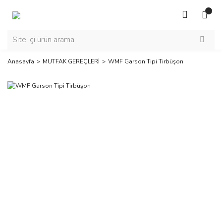
Anasayfa
MUTFAK GEREÇLERİ
WMF Garson Tipi Tirbüşon