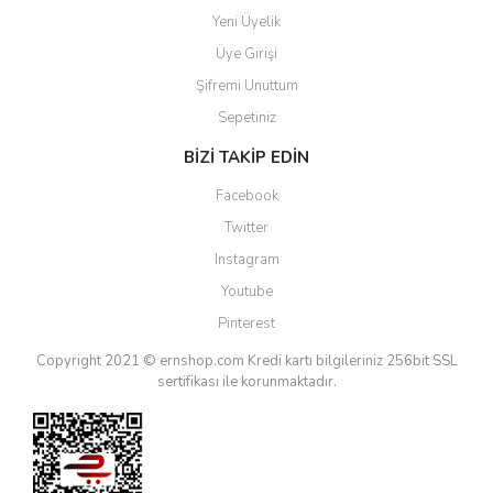
Yeni Üyelik
Üye Girişi
Şifremi Unuttum
Sepetiniz
BİZİ TAKİP EDİN
Facebook
Twitter
Instagram
Youtube
Pinterest
Copyright 2021 © ernshop.com
Kredi kartı bilgileriniz 256bit SSL
sertifikası ile korunmaktadır.