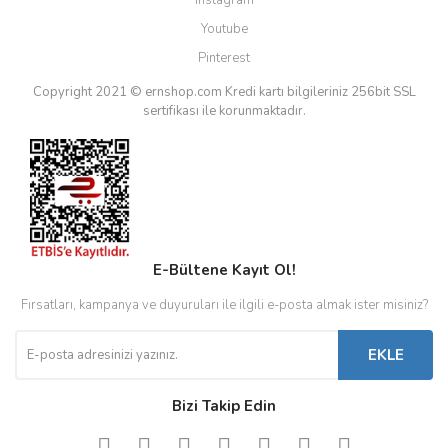
Instagram
Youtube
Pinterest
Copyright 2021 © ernshop.com
Kredi kartı bilgileriniz 256bit SSL
sertifikası ile korunmaktadır.
E-Bültene Kayıt Ol!
Fırsatları, kampanya ve duyuruları ile ilgili e-posta almak ister misiniz?
EKLE
Bizi Takip Edin