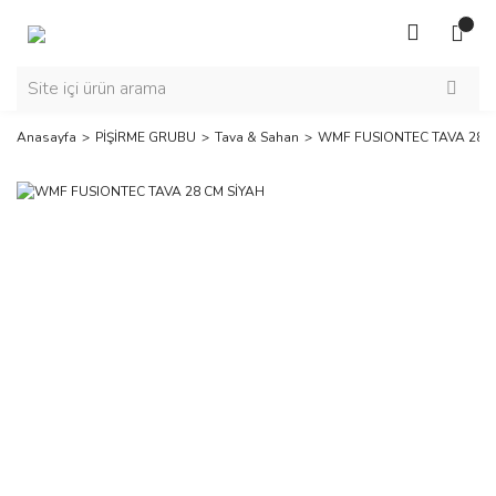
Anasayfa
PİŞİRME GRUBU
Tava & Sahan
WMF FUSIONTEC TAVA 28 C