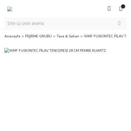
Anasayfa
PİŞİRME GRUBU
Tava & Sahan
WMF FUSIONTEC PİLAV TEN