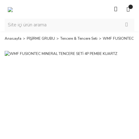
Anasayfa
PİŞİRME GRUBU
Tencere & Tencere Seti
WMF FUSIONTEC MI