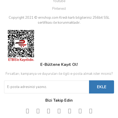
Youtube
Pinterest
Copyright 2021 © ernshop.com
Kredi kartı bilgileriniz 256bit SSL
sertifikası ile korunmaktadır.
E-Bültene Kayıt Ol!
Fırsatları, kampanya ve duyuruları ile ilgili e-posta almak ister misiniz?
EKLE
Bizi Takip Edin