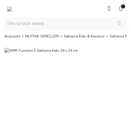
Anasayfa
MUTFAK GEREÇLERİ
Saklama Kabı & Kavanoz
Saklama Kab