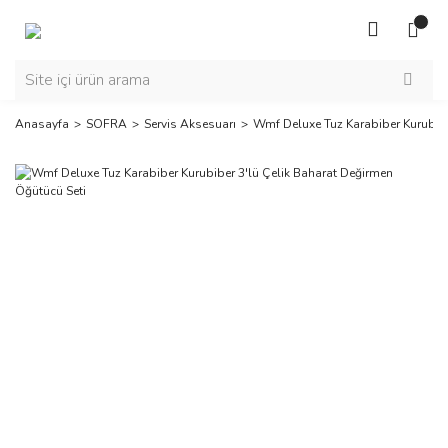
Anasayfa
SOFRA
Servis Aksesuarı
Wmf Deluxe Tuz Karabiber Kurubibe