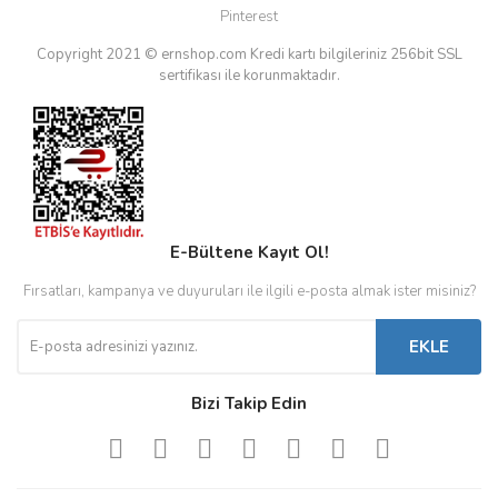
Pinterest
Copyright 2021 © ernshop.com
Kredi kartı bilgileriniz 256bit SSL
sertifikası ile korunmaktadır.
E-Bültene Kayıt Ol!
Fırsatları, kampanya ve duyuruları ile ilgili e-posta almak ister misiniz?
EKLE
Bizi Takip Edin