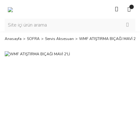
Anasayfa
SOFRA
Servis Aksesuarı
WMF ATIŞTIRMA BIÇAĞI MAVİ 2'Lİ