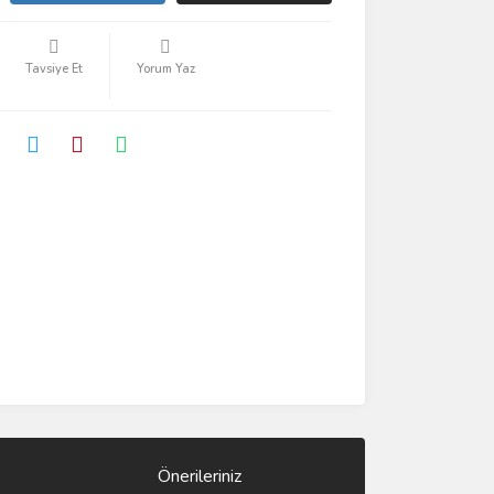
Tavsiye Et
Yorum Yaz
Önerileriniz