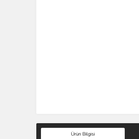
Ürün Bilgisi